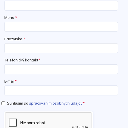
Meno
*
Priezvisko
*
Telefonický kontakt
*
E-mail
*
Súhlasím so
spracovaním osobných údajov
*