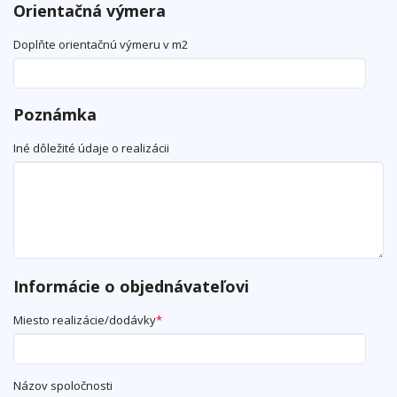
Orientačná výmera
Doplňte orientačnú výmeru v m2
Poznámka
Iné dôležité údaje o realizácii
Informácie o objednávateľovi
Miesto realizácie/dodávky
*
Názov spoločnosti