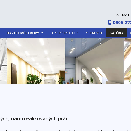
AK MÁT
0905 27
KAZETOVÉ STROPY
TEPELNÉ IZOLÁCIE
REFERENCIE
GALÉRIA
ch, nami realizovaných prác