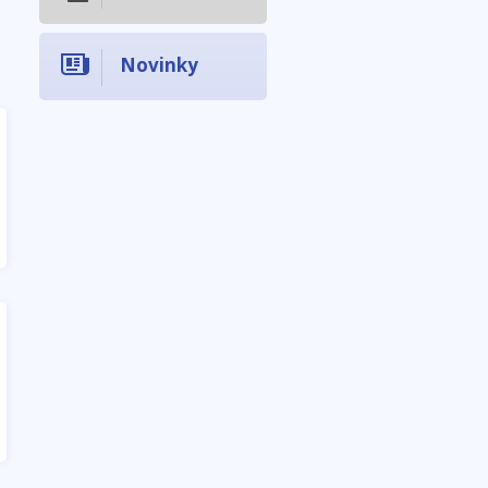
Novinky